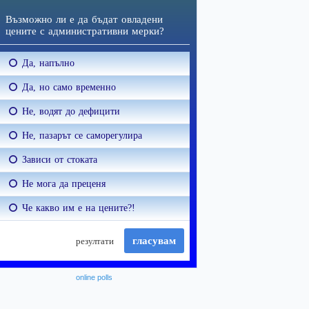
online polls