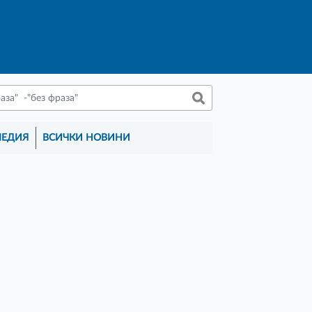
МЕДИЯ
ВСИЧКИ НОВИНИ