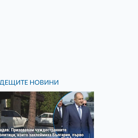
ДЕЩИТЕ НОВИНИ