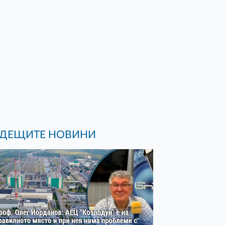
ДЕЩИТЕ НОВИНИ