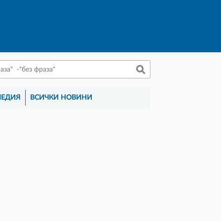
МЕДИЯ
ВСИЧКИ НОВИНИ