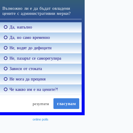
online polls