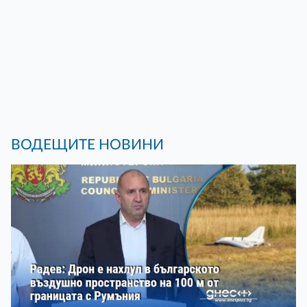
ВОДЕЩИТЕ НОВИНИ