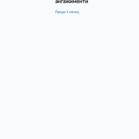
ангажименти
преди 1 месец