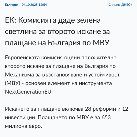
България
04.10.2025 12:54
Снимка: ДНЕС+
ЕК: Комисията даде зелена
светлина за второто искане за
плащане на България по МВУ
Европейската комисия оцени положително
второто искане за плащане на България по
Механизма за възстановяване и устойчивост
(МВУ) - основен елемент на инструмента
NextGenerationEU.
Искането за плащане включва 28 реформи и 12
инвестиции. Плащането по МВУ е за 653
милиона евро.