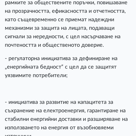
рамките за обществените поръчки, повишаване
на прозрачността, ефикасността и отчетността,
като същевременно се приемат надеждни
механизми за защита на лицата, подаващи
сигнали за нередности, с цел насърчаване на
почтеността и общественото доверие.
- регулаторна инициатива за дефиниране на
„енергийната бедност“ с цел да се защитят
уязвимите потребители;
- инициатива за развитие на капацитета за
съхранение на електроенергия, гарантиране на
стабилни енергийни доставки и разширяване на
използването на енергия от възобновяеми