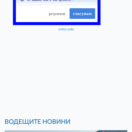
online polls
ВОДЕЩИТЕ НОВИНИ