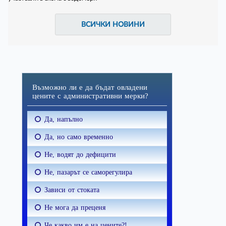
ВСИЧКИ НОВИНИ