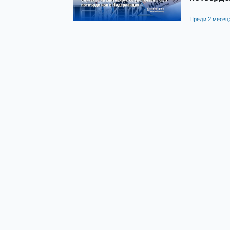
преди 2 месец