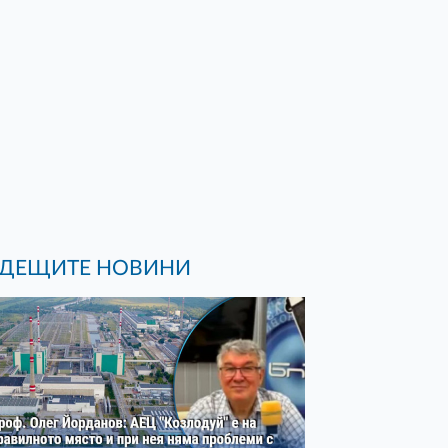
ДЕЩИТЕ НОВИНИ