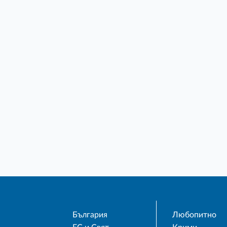
България
Любопитно