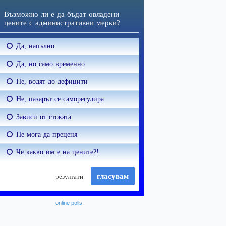
online polls