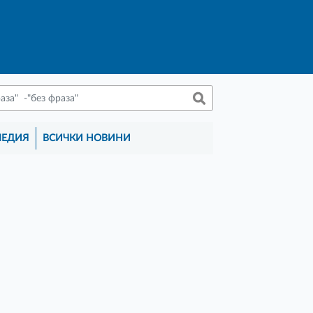
МЕДИЯ
ВСИЧКИ НОВИНИ