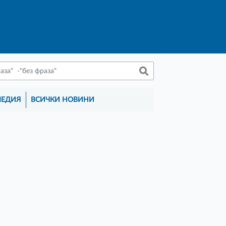
МЕДИЯ
ВСИЧКИ НОВИНИ