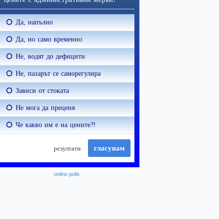
online polls