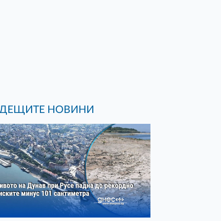
ДЕЩИТЕ НОВИНИ