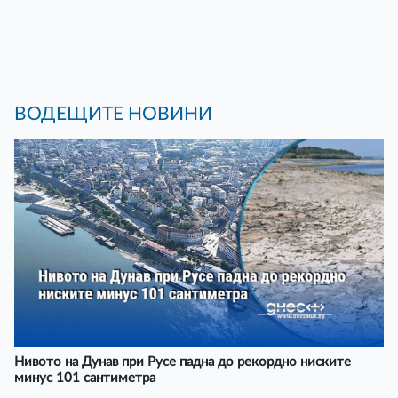
ВОДЕЩИТЕ НОВИНИ
Нивото на Дунав при Русе падна до рекордно ниските
минус 101 сантиметра