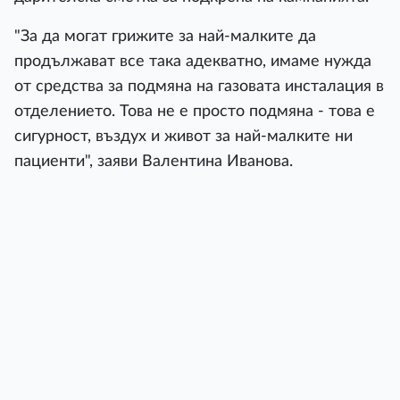
"За да могат грижите за най-малките да
продължават все така адекватно, имаме нужда
от средства за подмяна на газовата инсталация в
отделението. Това не е просто подмяна - това е
сигурност, въздух и живот за най-малките ни
пациенти", заяви Валентина Иванова.