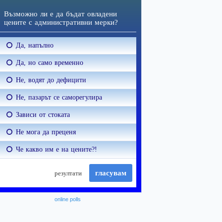
online polls