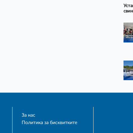
Уста
свин
За нас
Политика за бисквитките