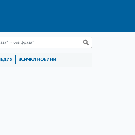
МЕДИЯ
ВСИЧКИ НОВИНИ