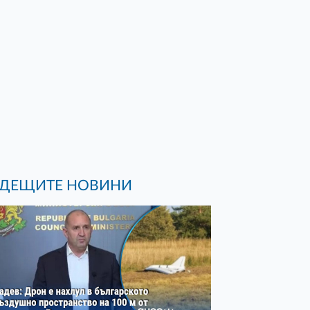
ДЕЩИТЕ НОВИНИ