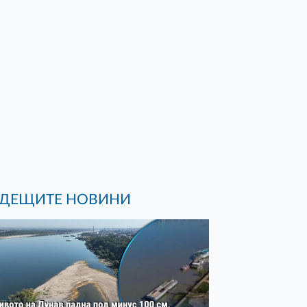
ДЕЩИТЕ НОВИНИ