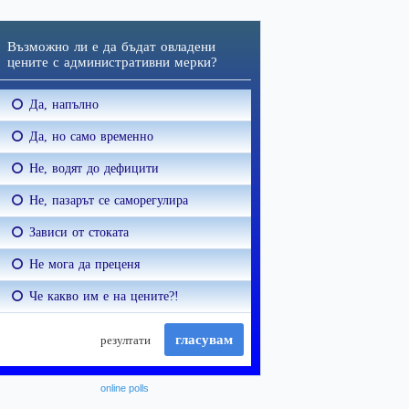
online polls