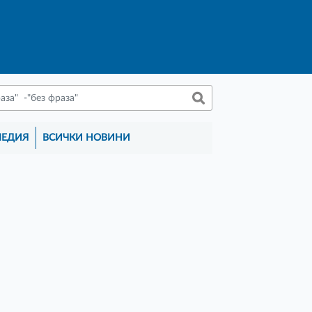
МЕДИЯ
ВСИЧКИ НОВИНИ