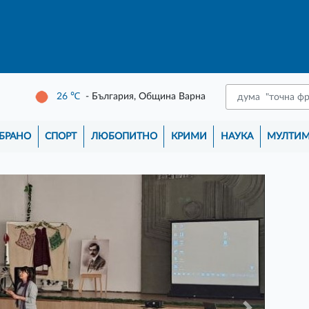
26
℃
- България, Община Варна
БРАНО
СПОРТ
ЛЮБОПИТНО
КРИМИ
НАУКА
МУЛТИ