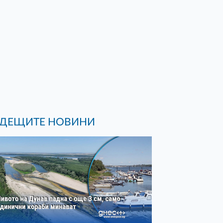
ДЕЩИТЕ НОВИНИ