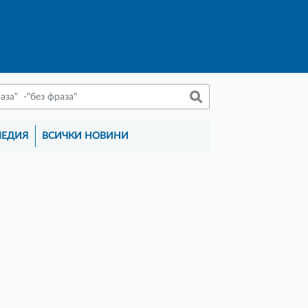
МЕДИЯ
ВСИЧКИ НОВИНИ