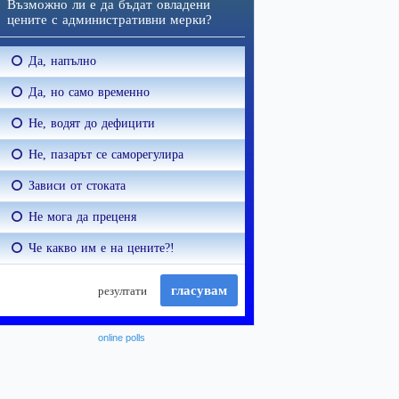
online polls