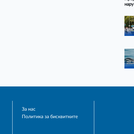
нару
За нас
Политика за бисквитките