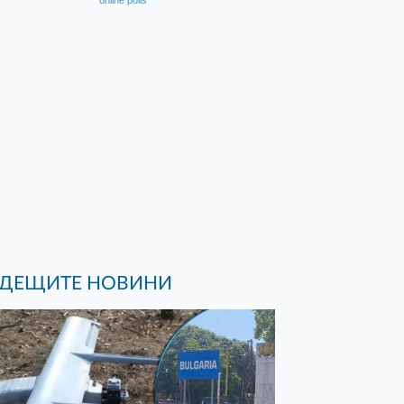
online polls
ДЕЩИТЕ НОВИНИ