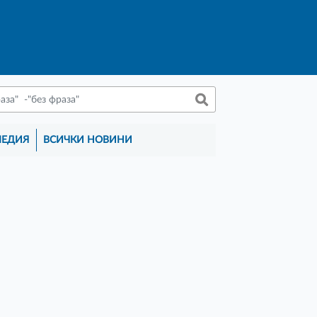
МЕДИЯ
ВСИЧКИ НОВИНИ