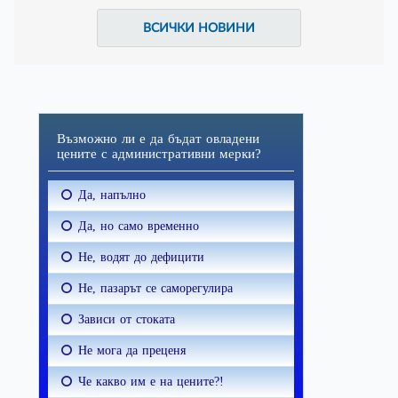
ВСИЧКИ НОВИНИ