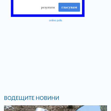
online polls
ВОДЕЩИТЕ НОВИНИ