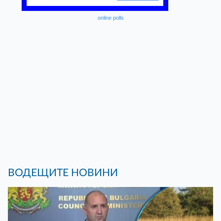
online polls
ВОДЕЩИТЕ НОВИНИ