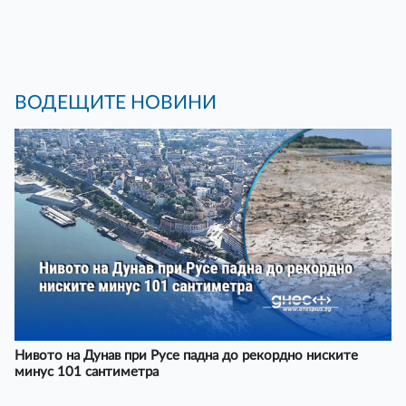
ВОДЕЩИТЕ НОВИНИ
Нивото на Дунав при Русе падна до рекордно ниските
минус 101 сантиметра