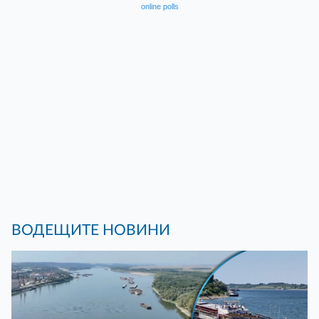
online polls
ВОДЕЩИТЕ НОВИНИ