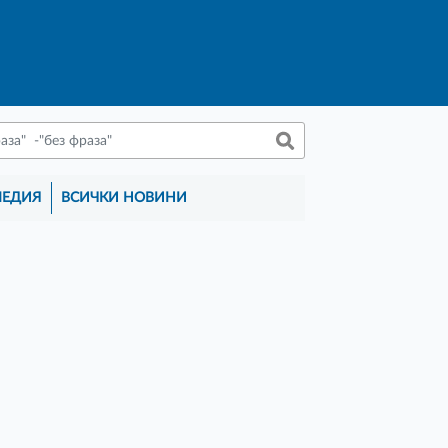
МЕДИЯ
ВСИЧКИ НОВИНИ