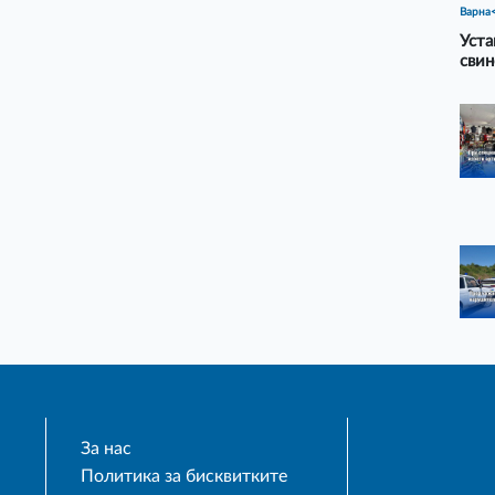
Варна
Уста
свин
За нас
Политика за бисквитките