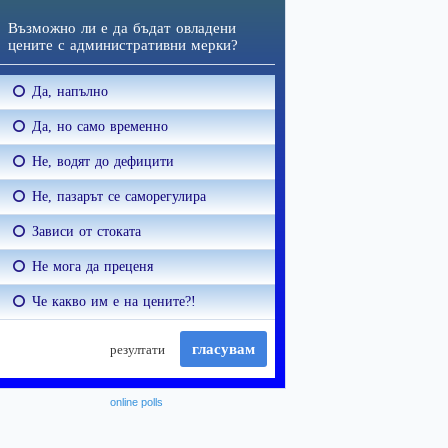
online polls