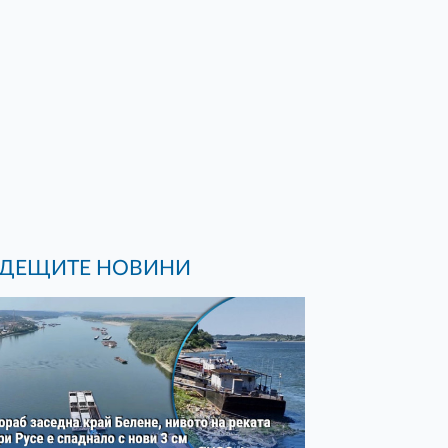
ДЕЩИТЕ НОВИНИ