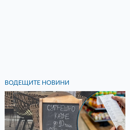
ВОДЕЩИТЕ НОВИНИ