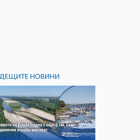
ДЕЩИТЕ НОВИНИ