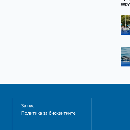
нару
За нас
Политика за бисквитките