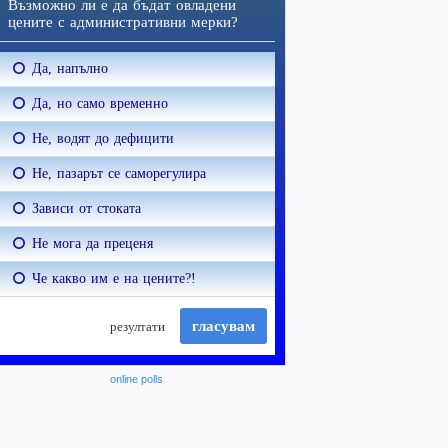
online polls