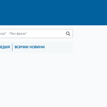
МЕДИЯ
ВСИЧКИ НОВИНИ