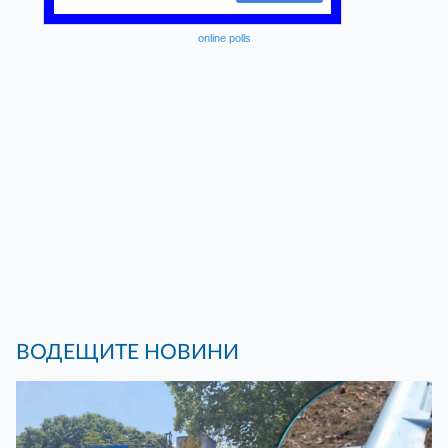
online polls
ВОДЕЩИТЕ НОВИНИ