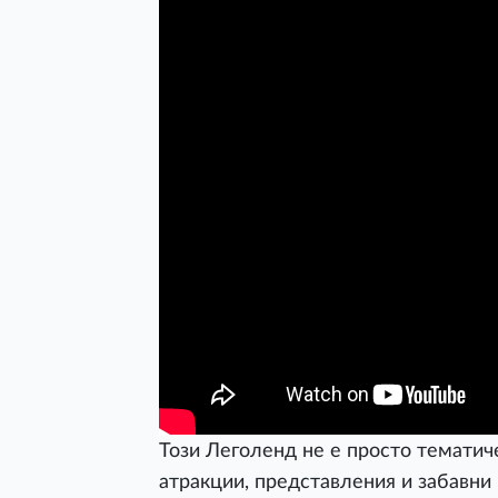
Този Леголенд не е просто тематич
атракции, представления и забавни 