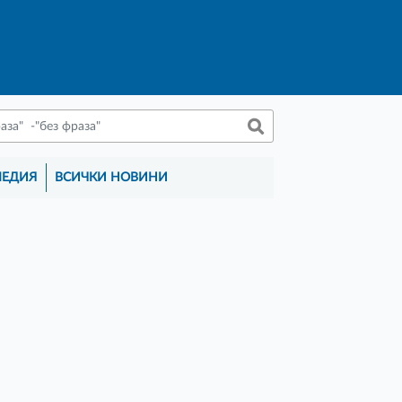
МЕДИЯ
ВСИЧКИ НОВИНИ