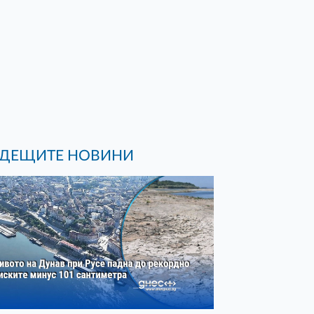
ДЕЩИТЕ НОВИНИ