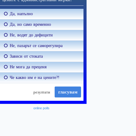
online polls