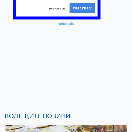
online polls
ВОДЕЩИТЕ НОВИНИ