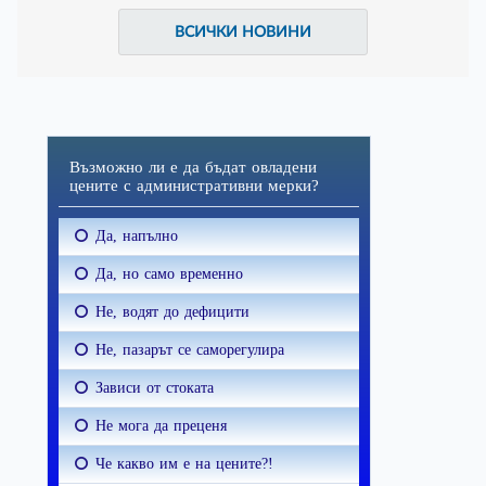
ВСИЧКИ НОВИНИ