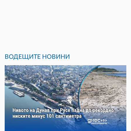
ВОДЕЩИТЕ НОВИНИ