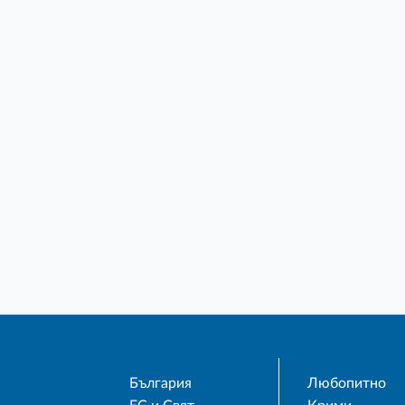
България
Любопитно