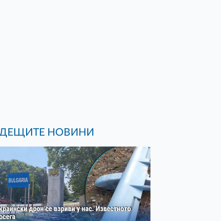
ДЕЩИТЕ НОВИНИ