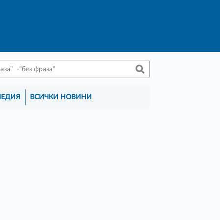
МЕДИЯ
ВСИЧКИ НОВИНИ