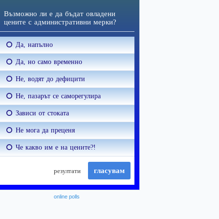
online polls