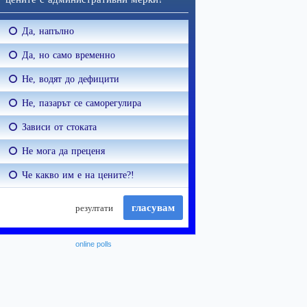
online polls