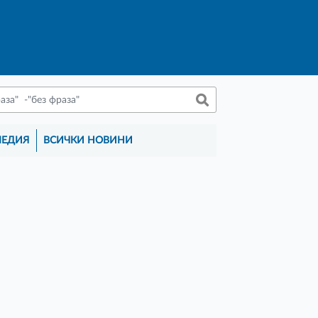
МЕДИЯ
ВСИЧКИ НОВИНИ