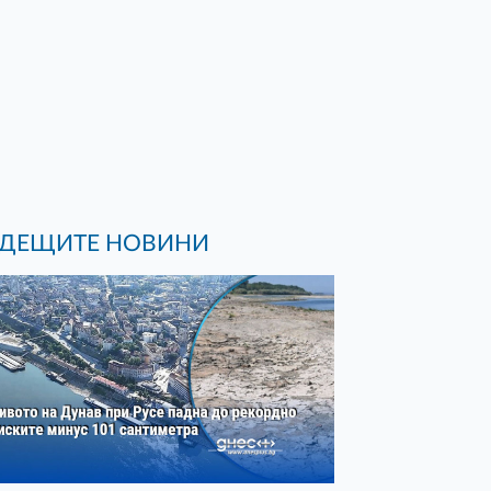
ДЕЩИТЕ НОВИНИ