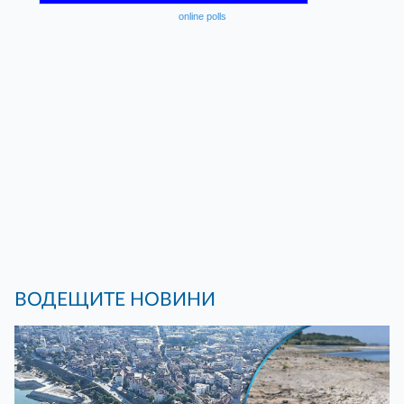
online polls
ВОДЕЩИТЕ НОВИНИ