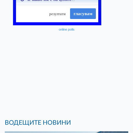
online polls
ВОДЕЩИТЕ НОВИНИ