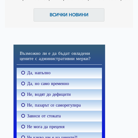
ВСИЧКИ НОВИНИ