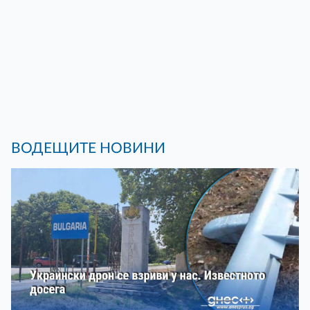
ВОДЕЩИТЕ НОВИНИ