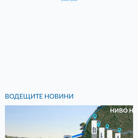
ВОДЕЩИТЕ НОВИНИ