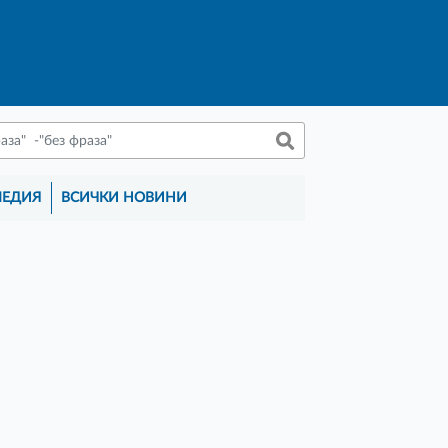
МЕДИЯ
ВСИЧКИ НОВИНИ