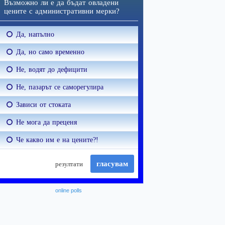
online polls