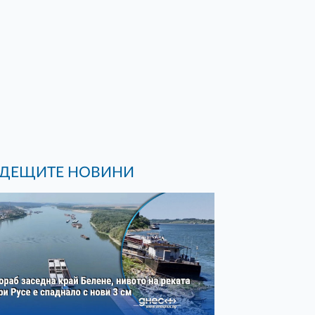
ДЕЩИТЕ НОВИНИ