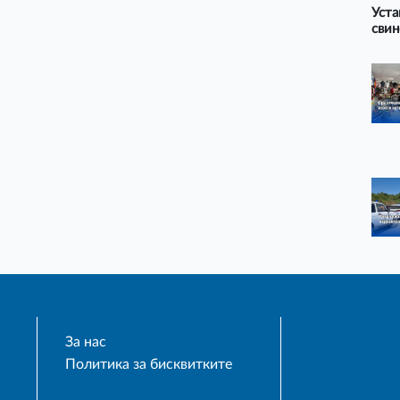
Уста
свин
За нас
Политика за бисквитките