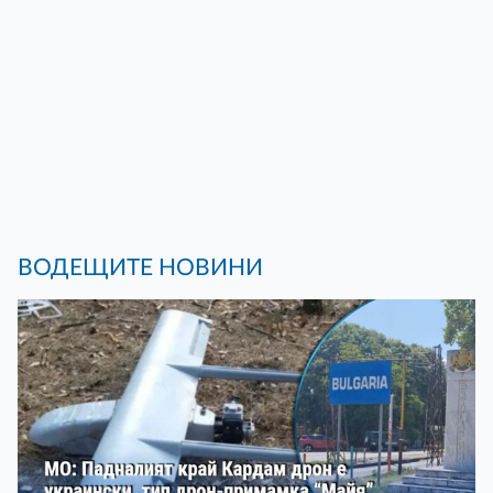
ВОДЕЩИТЕ НОВИНИ