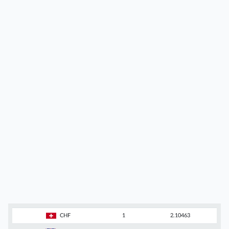
CHF
1
2.10463