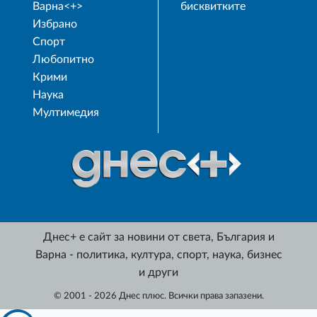
Варна<+>
бисквитките
Избрано
Спорт
Любопитно
Крими
Наука
Мултимедия
Днес+ е сайт за новини от света, България и
Варна - политика, култура, спорт, наука, бизнес
и други
© 2001 - 2026 Днес плюс. Всички права запазени.