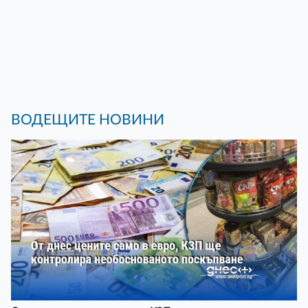
ВОДЕЩИТЕ НОВИНИ