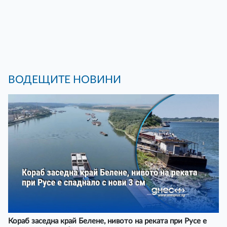
ВОДЕЩИТЕ НОВИНИ
Кораб заседна край Белене, нивото на реката при Русе е