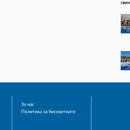
свин
За нас
Политика за бисквитките