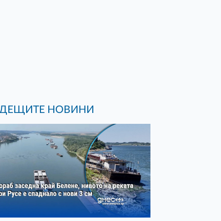
ДЕЩИТЕ НОВИНИ