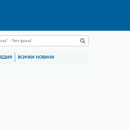
МЕДИЯ
ВСИЧКИ НОВИНИ