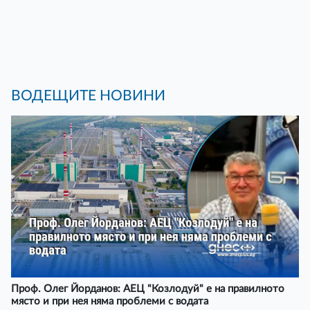
ВОДЕЩИТЕ НОВИНИ
Проф. Олег Йорданов: АЕЦ "Козлодуй" е на правилното
място и при нея няма проблеми с водата