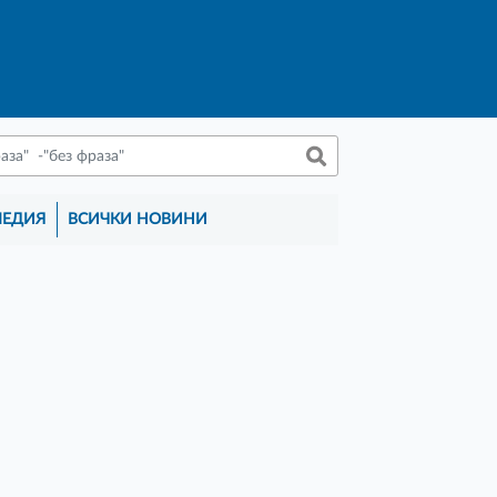
МЕДИЯ
ВСИЧКИ НОВИНИ