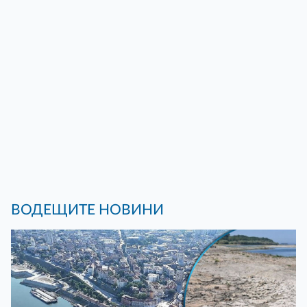
ВОДЕЩИТЕ НОВИНИ