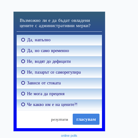
online polls