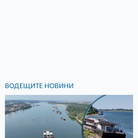
ВОДЕЩИТЕ НОВИНИ