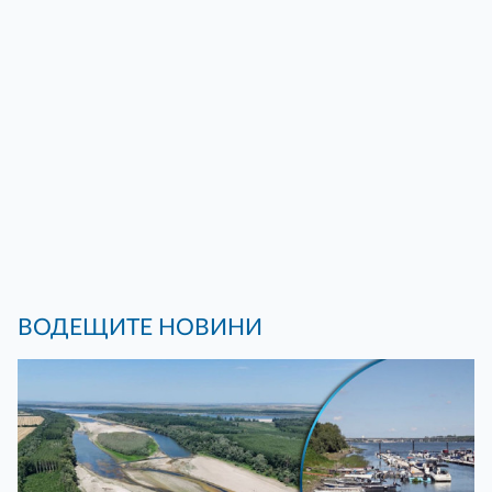
ВОДЕЩИТЕ НОВИНИ