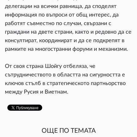
делегации на всички равнища, да споделят
информация по въпроси от общ интерес, да
работят съвместно по случаи, свързани с
граждани на двете страни, както и редовно да се
консултират, координират и да се подкрепят в
рамките на многостранни форуми и механизми.
От своя страна Шойгу отбеляза, че
сътрудничеството в областта на сигурността е
ключов стълб в стратегическото партньорство
между Русия и Виетнам.
ОЩЕ ПО ТЕМАТА