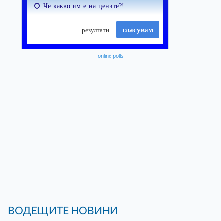
online polls
ВОДЕЩИТЕ НОВИНИ