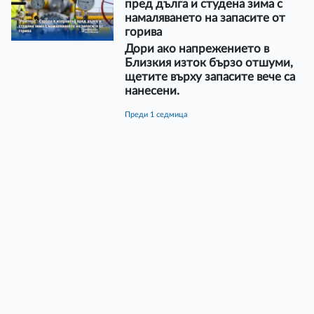
пред дълга и студена зима с
намаляването на запасите от
горива
Дори ако напрежението в
Близкия изток бързо отшуми,
щетите върху запасите вече са
нанесени.
преди 1 седмица