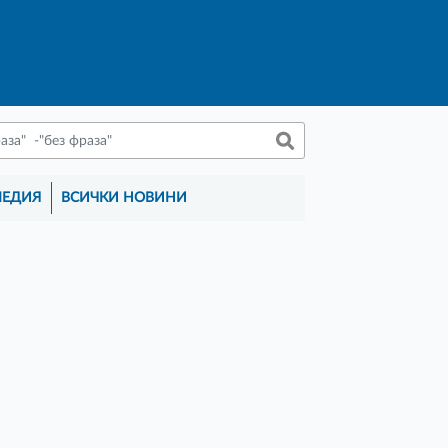
МЕДИЯ
ВСИЧКИ НОВИНИ