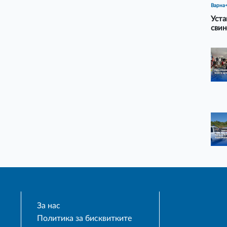
Варна
Уста
свин
За нас
Политика за бисквитките