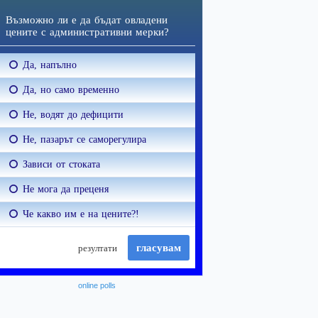
online polls