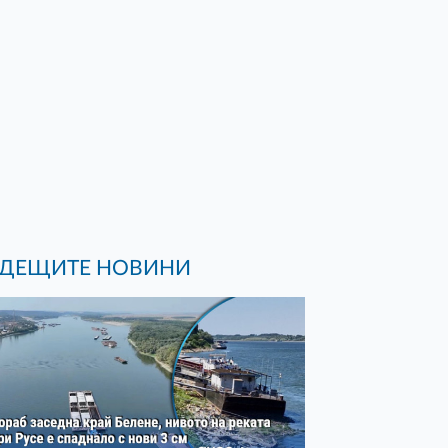
ДЕЩИТЕ НОВИНИ