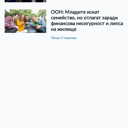
ООН: Младите искат
семейство, но отлагат заради
финансова несигурност и липса
на жилище
преди 3 седмици