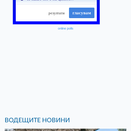
online polls
ВОДЕЩИТЕ НОВИНИ