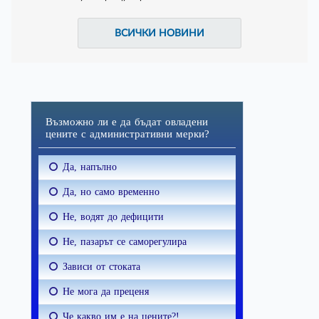
ВСИЧКИ НОВИНИ