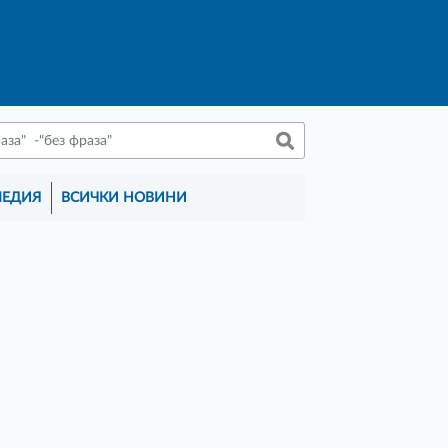
МЕДИЯ
ВСИЧКИ НОВИНИ