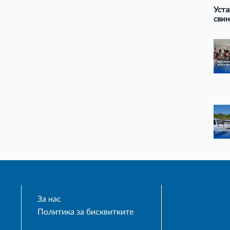
Уста
свин
За нас
Политика за бисквитките