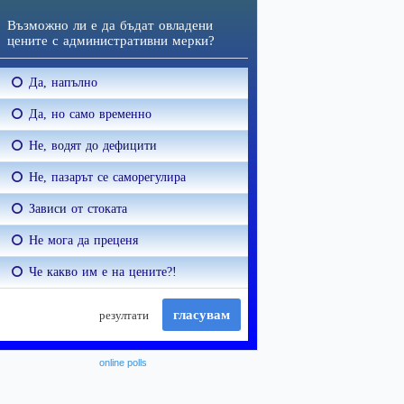
online polls