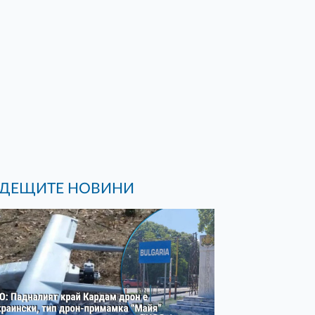
ДЕЩИТЕ НОВИНИ