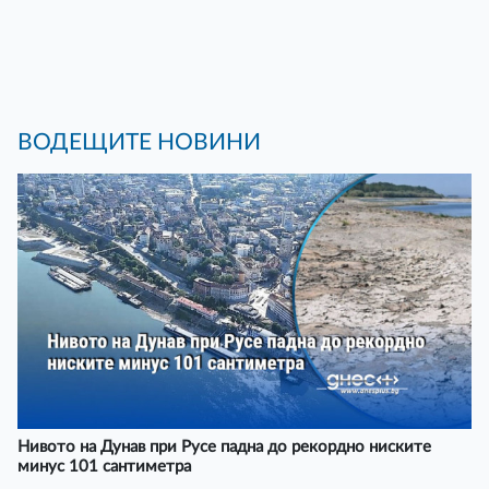
ВОДЕЩИТЕ НОВИНИ
Нивото на Дунав при Русе падна до рекордно ниските
минус 101 сантиметра