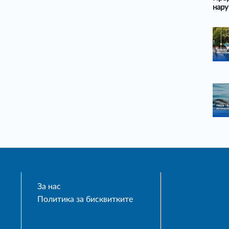
нару
За нас
Политика за бисквитките