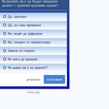
online polls