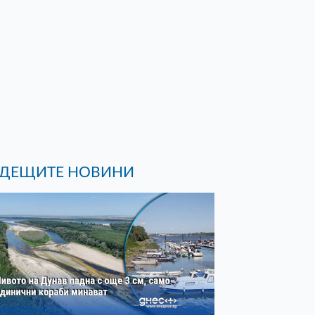
ДЕЩИТЕ НОВИНИ