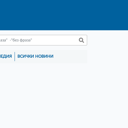
МЕДИЯ
ВСИЧКИ НОВИНИ