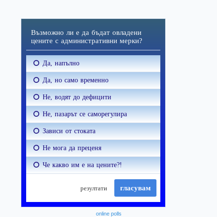
online polls