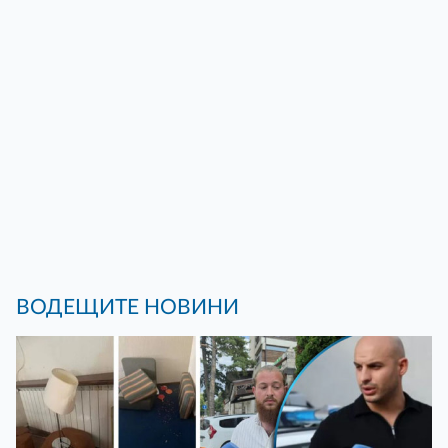
ВОДЕЩИТЕ НОВИНИ