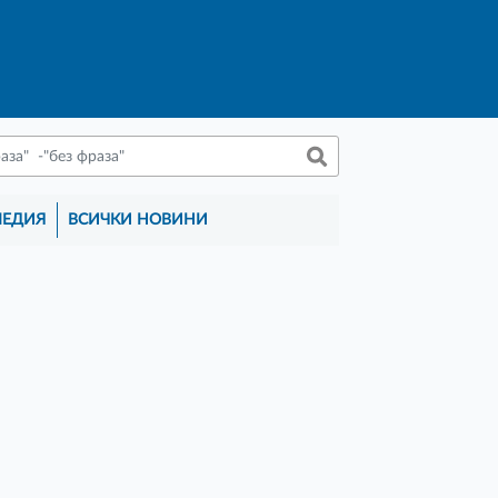
МЕДИЯ
ВСИЧКИ НОВИНИ