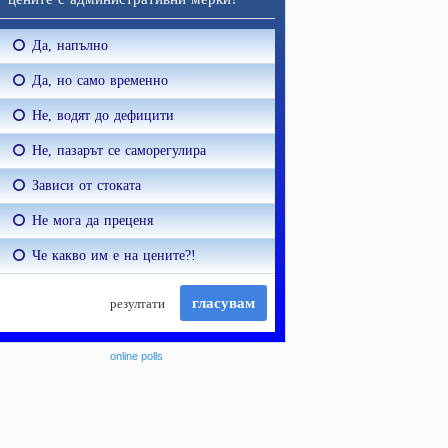
online polls