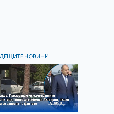
ДЕЩИТЕ НОВИНИ