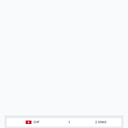
CHF
1
2.10463