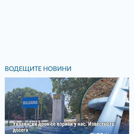
ВОДЕЩИТЕ НОВИНИ