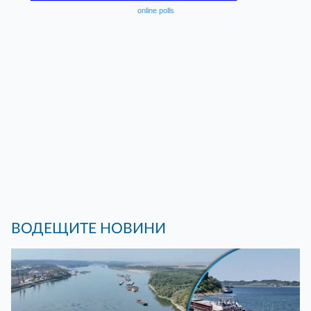
online polls
ВОДЕЩИТЕ НОВИНИ